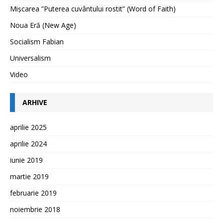
Mișcarea ”Puterea cuvântului rostit” (Word of Faith)
Noua Eră (New Age)
Socialism Fabian
Universalism
Video
ARHIVE
aprilie 2025
aprilie 2024
iunie 2019
martie 2019
februarie 2019
noiembrie 2018