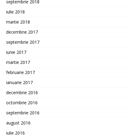
septembrie 2018
iulie 2018
martie 2018
decembrie 2017
septembrie 2017
iunie 2017
martie 2017
februarie 2017
ianuarie 2017
decembrie 2016
octombrie 2016
septembrie 2016
august 2016
iulie 2016