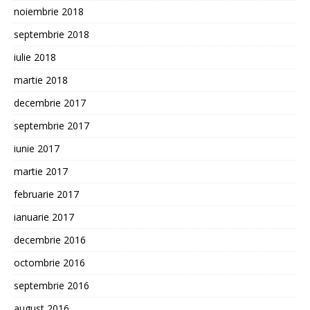
noiembrie 2018
septembrie 2018
iulie 2018
martie 2018
decembrie 2017
septembrie 2017
iunie 2017
martie 2017
februarie 2017
ianuarie 2017
decembrie 2016
octombrie 2016
septembrie 2016
august 2016