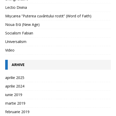
Lectio Divina
Mișcarea ”Puterea cuvântului rostit” (Word of Faith)
Noua Eră (New Age)
Socialism Fabian
Universalism
Video
ARHIVE
aprilie 2025
aprilie 2024
iunie 2019
martie 2019
februarie 2019