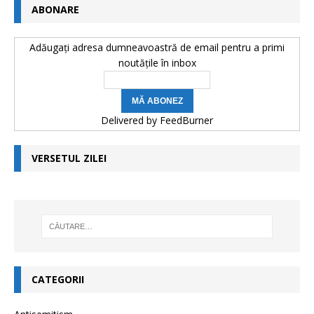
ABONARE
Adăugați adresa dumneavoastră de email pentru a primi
noutățile în inbox
Delivered by
FeedBurner
VERSETUL ZILEI
CATEGORII