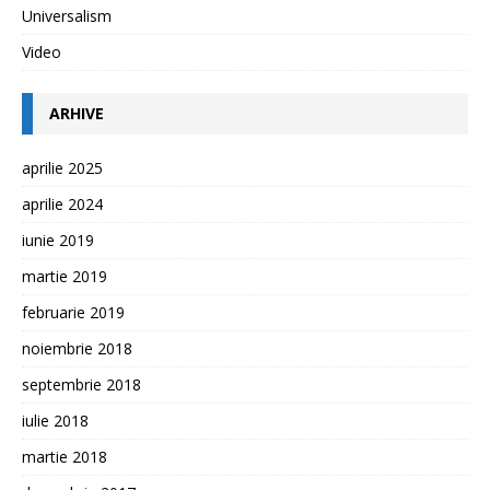
Universalism
Video
ARHIVE
aprilie 2025
aprilie 2024
iunie 2019
martie 2019
februarie 2019
noiembrie 2018
septembrie 2018
iulie 2018
martie 2018