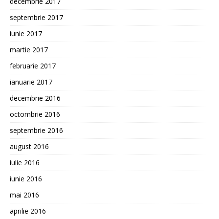
decembrie 2017
septembrie 2017
iunie 2017
martie 2017
februarie 2017
ianuarie 2017
decembrie 2016
octombrie 2016
septembrie 2016
august 2016
iulie 2016
iunie 2016
mai 2016
aprilie 2016