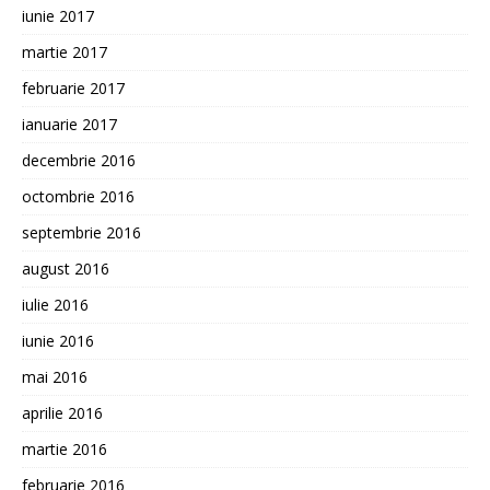
iunie 2017
martie 2017
februarie 2017
ianuarie 2017
decembrie 2016
octombrie 2016
septembrie 2016
august 2016
iulie 2016
iunie 2016
mai 2016
aprilie 2016
martie 2016
februarie 2016