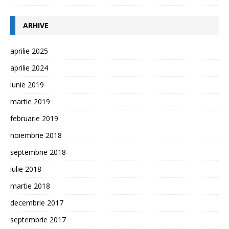
ARHIVE
aprilie 2025
aprilie 2024
iunie 2019
martie 2019
februarie 2019
noiembrie 2018
septembrie 2018
iulie 2018
martie 2018
decembrie 2017
septembrie 2017