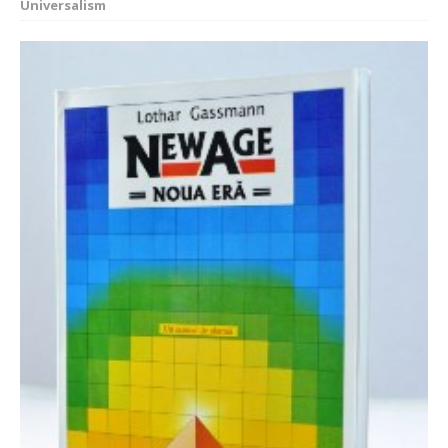
Universalism